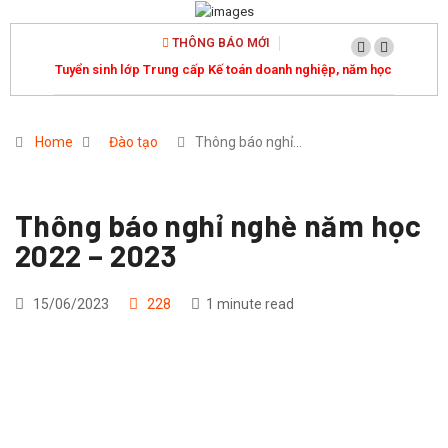
THÔNG BÁO MỚI
Tuyển sinh lớp Trung cấp Kế toán doanh nghiệp, năm học
2026-2027
Home
Đào tạo
Thông báo nghỉ…
Thông báo nghỉ nghè năm học
2022 – 2023
15/06/2023
228
1 minute read