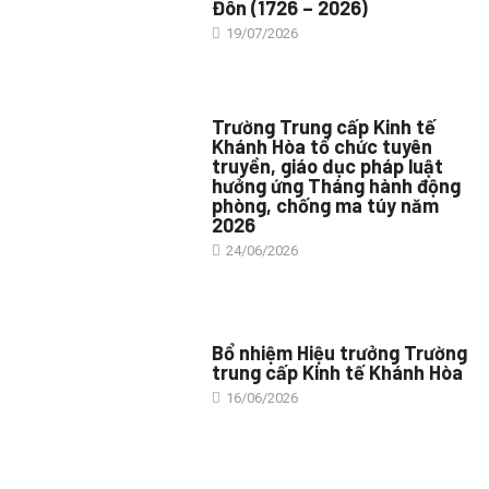
Đôn (1726 – 2026)
19/07/2026
TIN TỨC CHUNG
Trường Trung cấp Kinh tế
Khánh Hòa tổ chức tuyên
truyền, giáo dục pháp luật
hưởng ứng Tháng hành động
phòng, chống ma túy năm
2026
24/06/2026
TIN TỨC CHUNG
Bổ nhiệm Hiệu trưởng Trường
trung cấp Kinh tế Khánh Hòa
16/06/2026